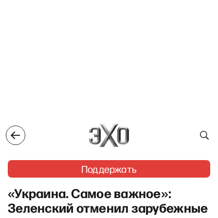
Поддержать
«Украина. Самое важное»:
Зеленский отменил зарубежные