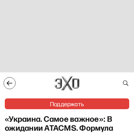
Поддержать
«Украина. Самое важное»: В
ожидании ATACMS. Формула