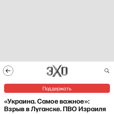
Поддержать
«Украина. Самое важное»:
Взрыв в Луганске. ПВО Израиля