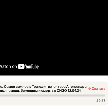
а. Самое важное»: Трагедия волонтера Александра
Скачать
ко помощь беженцам и смерть в СИЗО 12.04.24
29:37