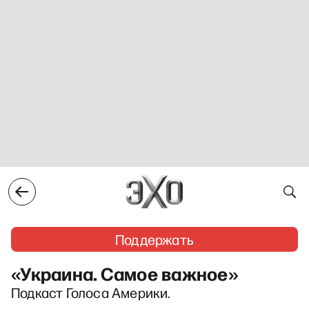
Поддержать
«Украина. Самое важное»
Подкаст Голоса Америки.