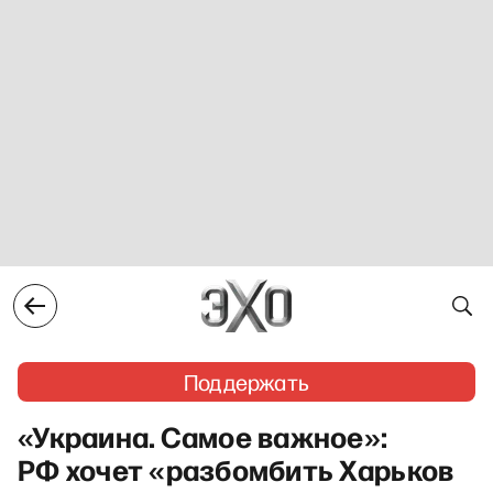
Поддержать
«Украина. Самое важное»:
РФ хочет «разбомбить Харьков