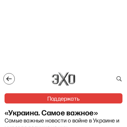
Поддержать
«Украина. Самое важное»
Самые важные новости о войне в Украине и