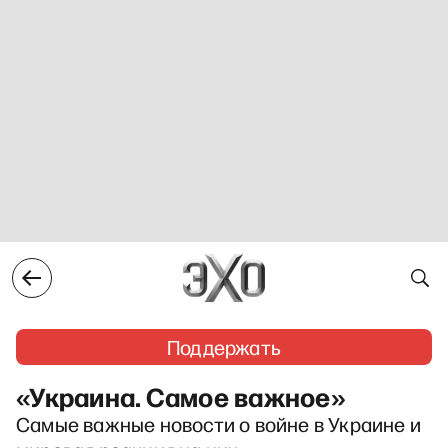
Поддержать
«Украина. Самое важное»
Самые важные новости о войне в Украине и