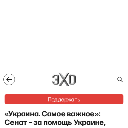
Поддержать
«Украина. Самое важное»:
Сенат – за помощь Украине,