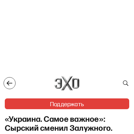
Поддержать
«Украина. Самое важное»:
Сырский сменил Залужного.