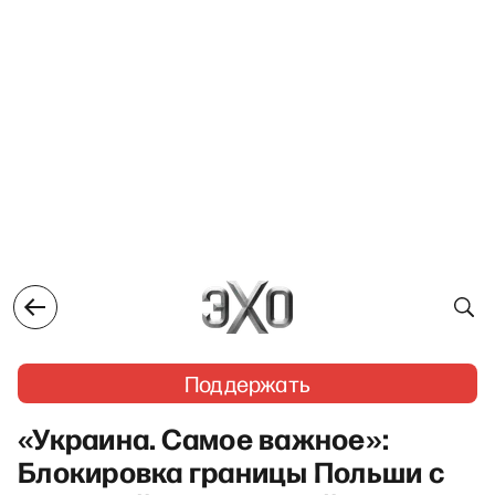
Поддержать
«Украина. Самое важное»:
Блокировка границы Польши с