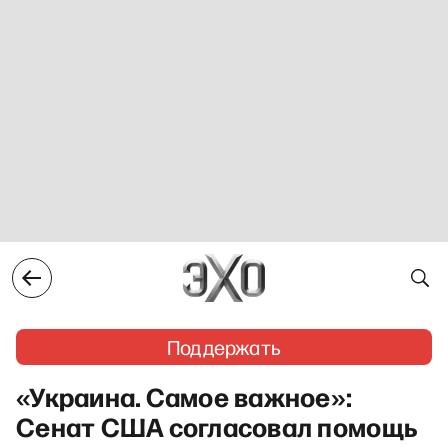
Поддержать
«Украина. Самое важное»:
Сенат США согласовал помощь