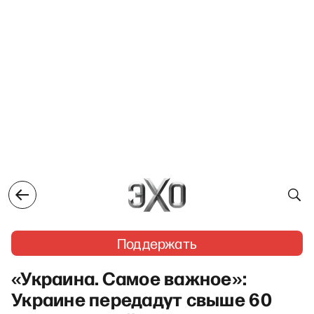
Поддержать
«Украина. Самое важное»:
Украине передадут свыше 60