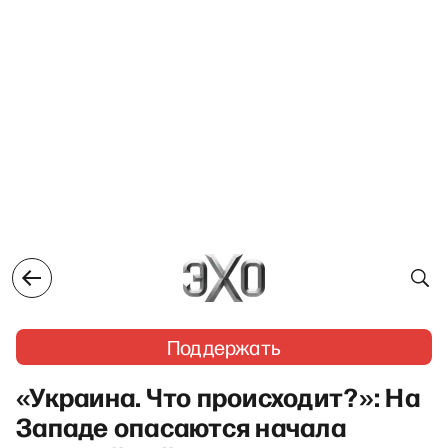
Поддержать
«Украина. Что происходит?»: На
Западе опасаются начала