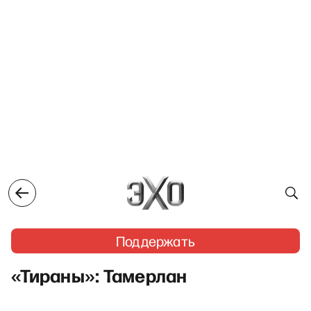
Поддержать
«Тираны»: Тамерлан