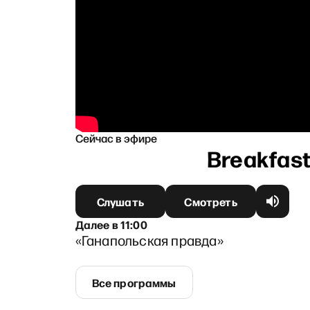
Сейчас в эфире
ым
Слушать
Смотреть
Далее
в
11:00
«Ганапольская правда»
Все программы