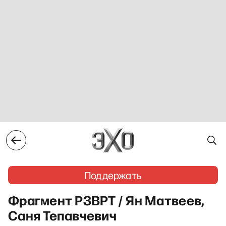
Поддержать
Фрагмент РЗВРТ / Ян Матвеев,
Саня Тепавчевич