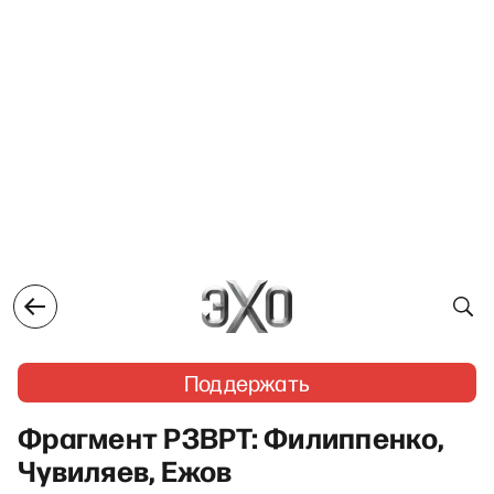
Поддержать
Фрагмент РЗВРТ: Филиппенко,
Чувиляев, Ежов