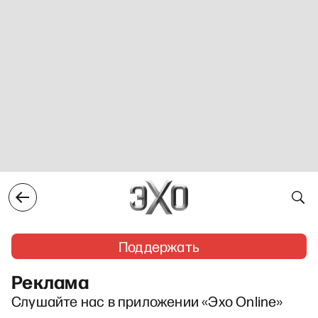
Поддержать
Реклама
Слушайте нас в приложении «Эхо Online»