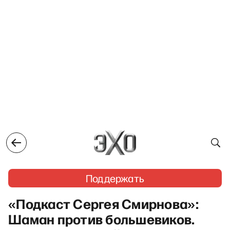
Поддержать
«Подкаст Сергея Смирнова»:
Шаман против большевиков.