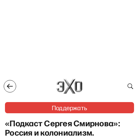
Поддержать
«Подкаст Сергея Смирнова»:
Россия и колониализм.