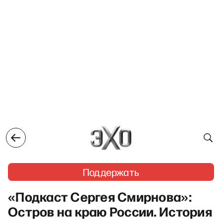
Поддержать
«Подкаст Сергея Смирнова»:
Остров на краю России. История