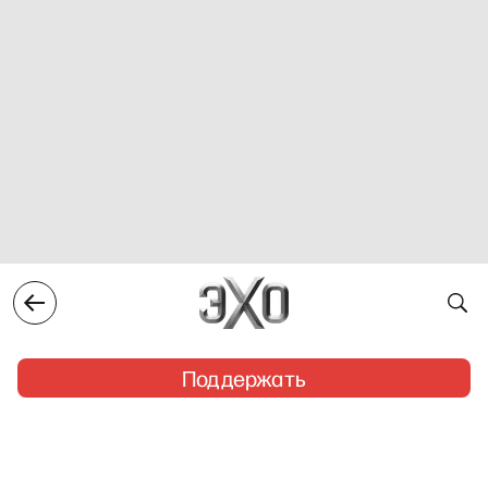
Поддержать