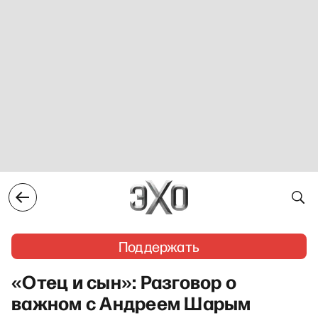
Поддержать
«Отец и сын»: Разговор о
важном с Андреем Шарым