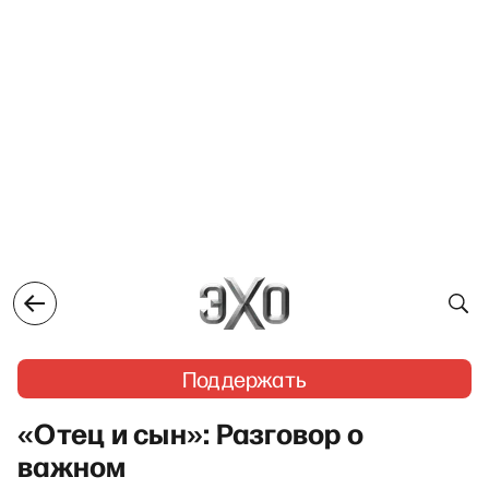
Поддержать
«Отец и сын»: Разговор о
важном