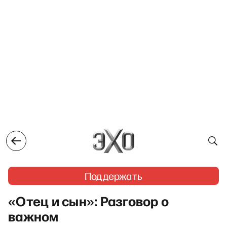
Поддержать
«Отец и сын»: Разговор о
важном