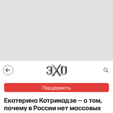
Поддержать
Екатерина Котрикадзе — о том,
почему в России нет массовых