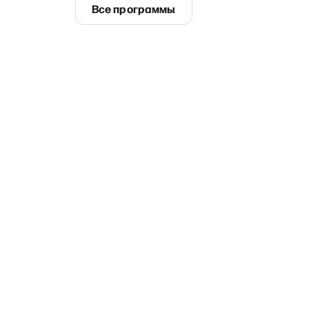
Все программы