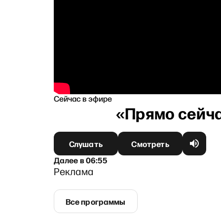
Сейчас в эфире
Слушать
Смотреть
Далее
в
06:55
Реклама
Все программы