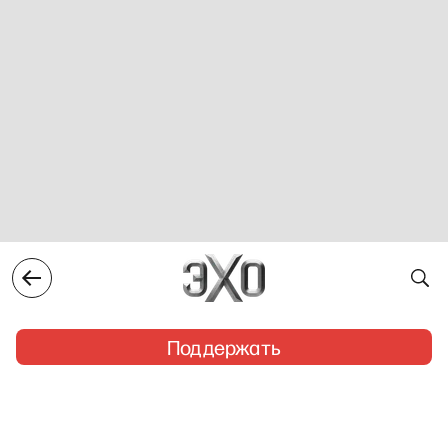
Поддержать