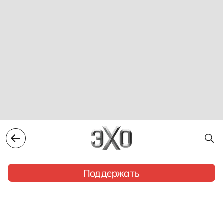
Поддержать