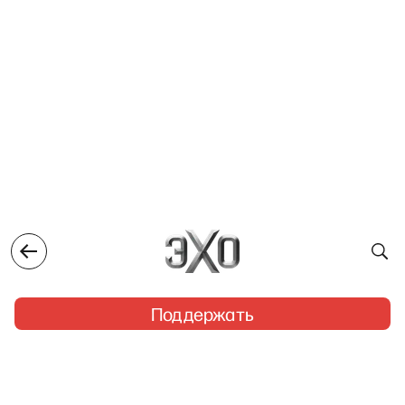
Поддержать