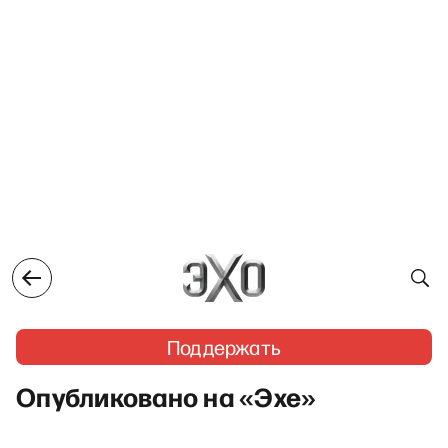
Поддержать
Опубликовано на «Эхе»