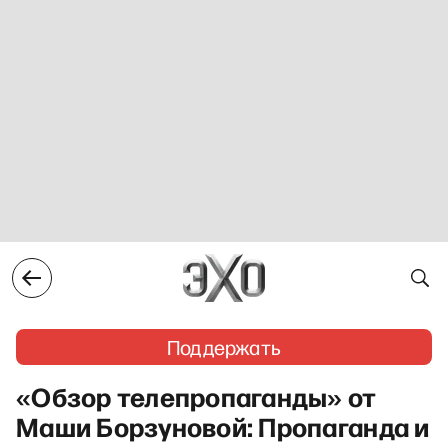
Поддержать
«Обзор телепропаганды» от
Маши Борзуновой: Пропаганда и