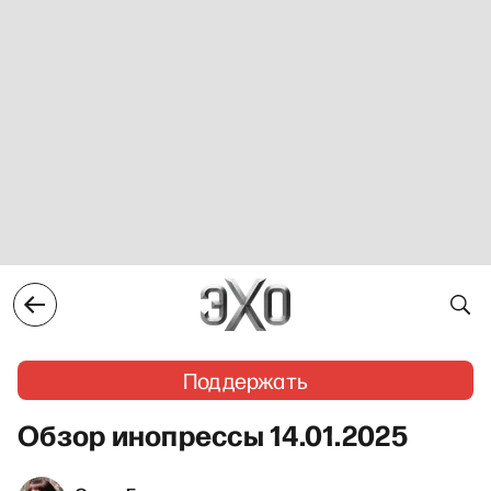
Поддержать
Обзор инопрессы 14.01.2025