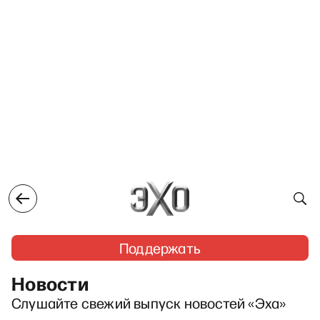
Поддержать
Новости
Слушайте свежий выпуск новостей «Эха»