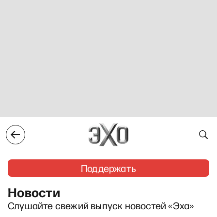
Поддержать
Новости
Слушайте свежий выпуск новостей «Эха»