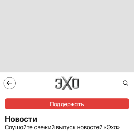
Поддержать
Новости
Слушайте свежий выпуск новостей «Эха»