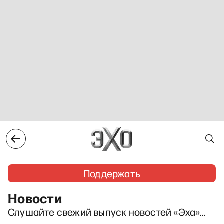
Поддержать
Новости
Слушайте свежий выпуск новостей «Эха»…