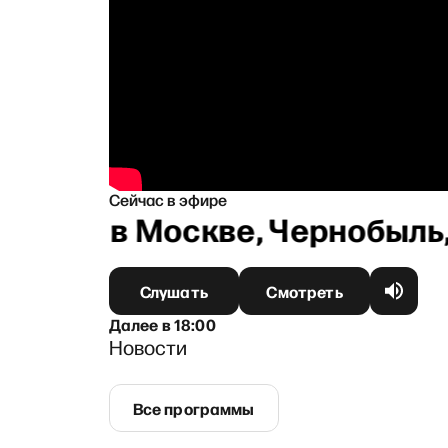
Сейчас в эфире
 громко в Москве, Чернобыль,
Слушать
Смотреть
Далее
в
18:00
Новости
Все программы