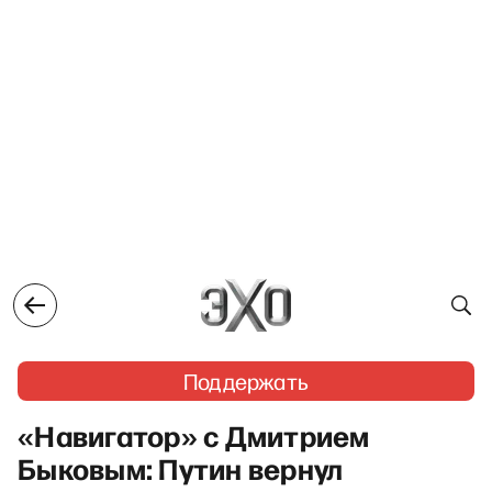
Поддержать
«Навигатор» с Дмитрием
Быковым: Путин вернул