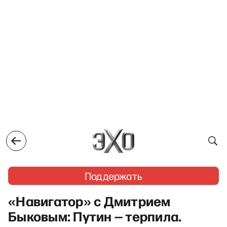
Поддержать
«Навигатор» с Дмитрием
Быковым: Путин — терпила.