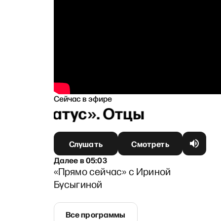
Сейчас в эфире
«Статус». Отцы
Слушать
Смотреть
Далее
в
05:03
«Прямо сейчас» с Ириной
Бусыгиной
Все программы