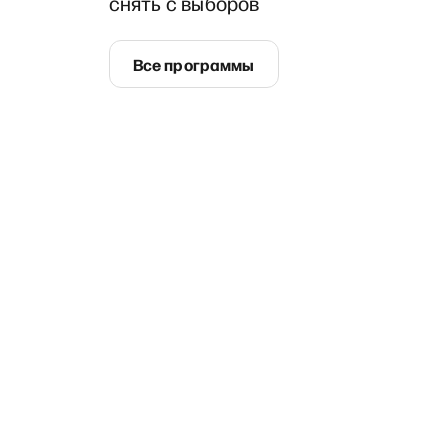
снять с выборов
Все программы