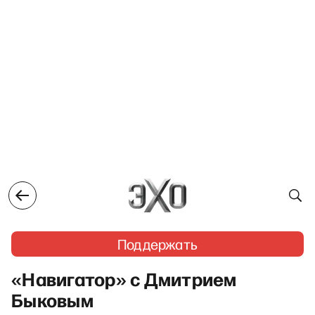
Поддержать
«Навигатор» с Дмитрием
Быковым