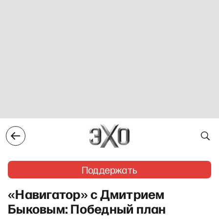
Поддержать
«Навигатор» с Дмитрием
Быковым: Победный план