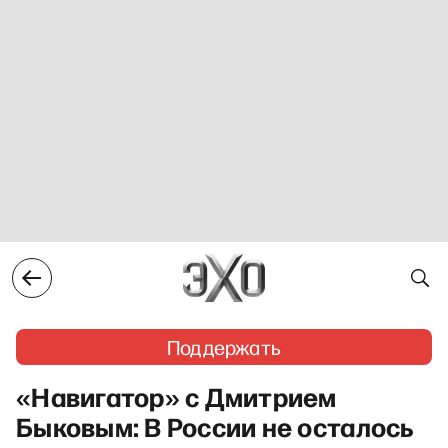
Поддержать
«Навигатор» с Дмитрием
Быковым: В России не осталось