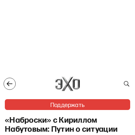
Поддержать
«Наброски» с Кириллом
Набутовым: Путин о ситуации