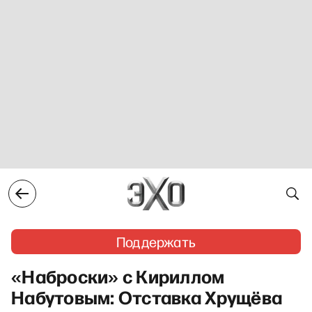
Поддержать
«Наброски» с Кириллом
Набутовым: Отставка Хрущёва