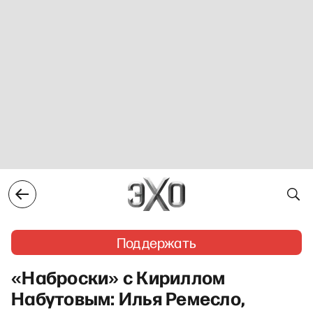
Поддержать
«Наброски» с Кириллом
Набутовым: Илья Ремесло,